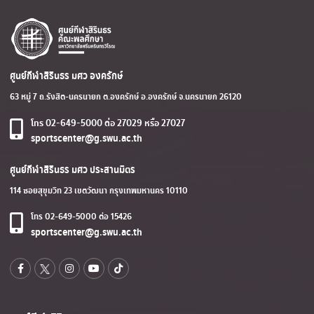
ศูนย์กีฬาสิรินธร มศว องครักษ์
63 หมู่ 7 ถ.รังสิต-นครนายก ต.องครักษ์ อ.องครักษ์ จ.นครนายก 26120
โทร 02-649-5000 ต่อ 27029 หรือ 27027
sportscenter@g.swu.ac.th
ศูนย์กีฬาสิรินธร มศว ประสานมิตร
114 ซอยสุขุมวิท 23 เขตวัฒนา กรุงเทพมหานคร 10110
โทร 02-649-5000 ต่อ 15426
sportscenter@g.swu.ac.th