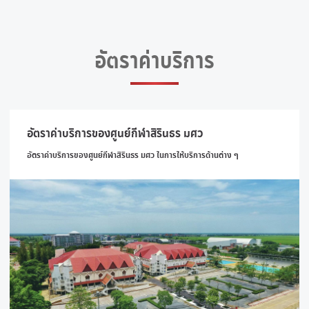
อัตราค่าบริการ
อัตราค่าบริการของศูนย์กีฬาสิรินธร มศว
อัตราค่าบริการของศูนย์กีฬาสิรินธร มศว ในการให้บริการด้านต่าง ๆ