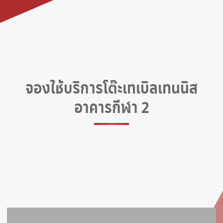
จองใช้บริการโต๊ะเทเบิลเทนนิส
อาคารกีฬา 2