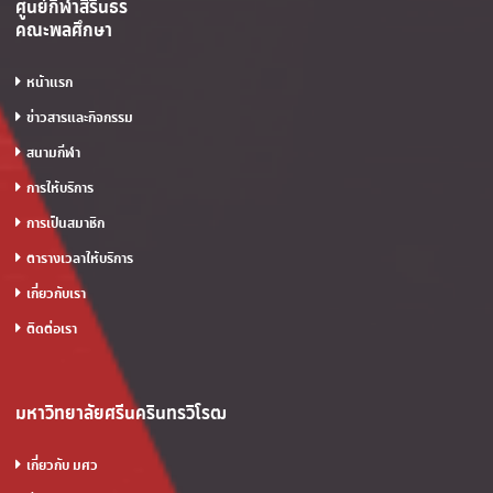
ศูนย์กีฬาสิรินธร
คณะพลศึกษา
หน้าแรก
ข่าวสารและกิจกรรม
สนามกีฬา
การให้บริการ
การเป็นสมาชิก
ตารางเวลาให้บริการ
เกี่ยวกับเรา
ติดต่อเรา
มหาวิทยาลัยศรีนครินทรวิโรฒ
เกี่ยวกับ มศว