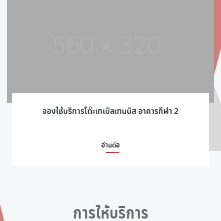
จองใช้บริการโต๊ะเทเบิลเทนนิส อาคารกีฬา 2
-
อ่านต่อ
การให้บริการ